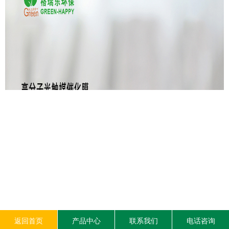
返回首页
产品中心
联系我们
电话咨询